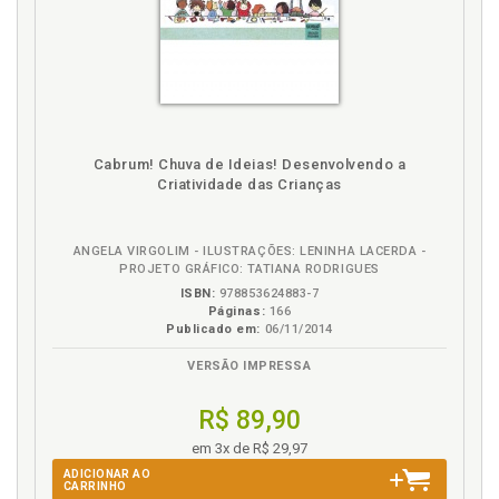
Cabrum! Chuva de Ideias! Desenvolvendo a
Criatividade das Crianças
ANGELA VIRGOLIM - ILUSTRAÇÕES: LENINHA LACERDA -
PROJETO GRÁFICO: TATIANA RODRIGUES
ISBN:
978853624883-7
Páginas:
166
Publicado em:
06/11/2014
VERSÃO IMPRESSA
R$ 89,90
em 3x de R$ 29,97
ADICIONAR AO
CARRINHO