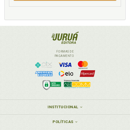
FORMAS DE
PAGAMENTO
INSTITUCIONAL
POLÍTICAS