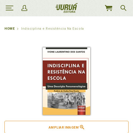
MEU
CARRINHO
HOME
Indisciplina e Resistência Na Escola
AMPLIAR IMAGEM