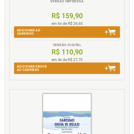
VERSÃO IMPRESSA
R$ 159,90
em 6x de R$ 26,65
ADICIONAR AO
CARRINHO
VERSÃO DIGITAL
R$ 110,90
em 4x de R$ 27,73
ADICIONAR EBOOK
AO CARRINHO