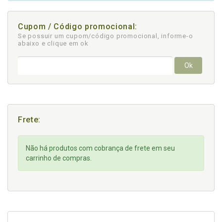
Cupom / Código promocional:
Se possuir um cupom/código promocional, informe-o
abaixo e clique em ok
Ok
Frete:
Não há produtos com cobrança de frete em seu
carrinho de compras.