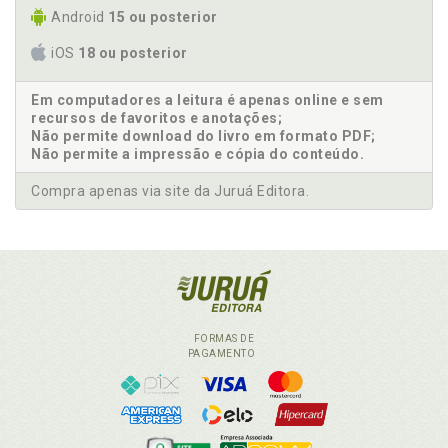
Android
15 ou posterior
iOS
18 ou posterior
Em computadores a leitura é apenas online e sem
recursos de favoritos e anotações;
Não permite download do livro em formato PDF;
Não permite a impressão e cópia do conteúdo.
Compra apenas via site da Juruá Editora.
FORMAS DE
PAGAMENTO