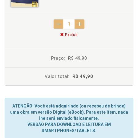
Excluir
Preço:
R$ 49,90
Valor total:
R$ 49,90
ATENÇÃO! Você está adquirindo (ou recebeu de brinde)
uma obra em versão Digital (eBook). Para este item, nada
lhe será enviado fisicamente.
VERSÃO PARA DOWNLOAD E LEITURA EM
SMARTPHONES/TABLETS.