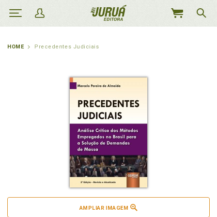
MEU
CARRINHO
HOME
Precedentes Judiciais
AMPLIAR IMAGEM