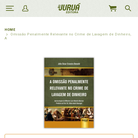
MEU
CARRINHO
HOME
Omissão Penalmente Relevante no Crime de Lavagem de Dinheiro,
A