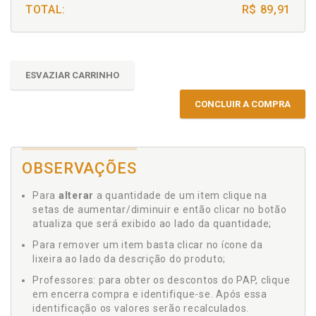
TOTAL:
R$ 89,91
ESVAZIAR CARRINHO
CONCLUIR A COMPRA
OBSERVAÇÕES
Para
alterar
a quantidade de um item clique na
setas de aumentar/diminuir e então clicar no botão
atualiza que será exibido ao lado da quantidade;
Para remover um item basta clicar no ícone da
lixeira ao lado da descrição do produto;
Professores: para obter os descontos do PAP, clique
em encerra compra e identifique-se. Após essa
identificação os valores serão recalculados.