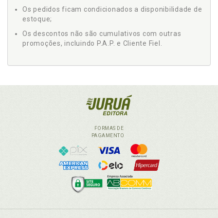
Os pedidos ficam condicionados a disponibilidade de
estoque;
Os descontos não são cumulativos com outras
promoções, incluindo P.A.P. e Cliente Fiel.
FORMAS DE
PAGAMENTO