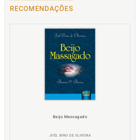
RECOMENDAÇÕES
Beijo Massagado
JOÉL BINO DE OLIVEIRA