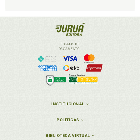
FORMAS DE
PAGAMENTO
INSTITUCIONAL
POLÍTICAS
BIBLIOTECA VIRTUAL