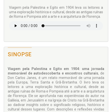
Viagem pela Palestina e Egito em 1904 leva os leitores a
uma exploração histórica e cultural, desde as antigas ruínas
de Roma e Pompeia até a arte e a arquitetura de Florença.
SINOPSE
Viagem pela Palestina e Egito em 1904: uma jornada
memorável de autodescoberta e encontros culturais
, de
Don Carlos Janes, é um relato memorável de uma jornada
pela Europa, Terra Santa e Grã-Bretanha. O livro leva os
leitores a uma exploração histórica e cultural, desde as
antigas ruínas de Roma e Pompeia até a arte e a arquitetura
de Florença. Ele se aprofunda nas experiências do autor na
Galileia, em Jerusalém e na Igreja de Cristo na Grã-Bretanha
ao dadivar insights sobre o significado religioso, histórico e
cultural desses lugares. Com descrições e reflexões vívidas