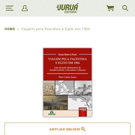
MEU
CARRINHO
HOME
Viagem pela Palestina e Egito em 1904
AMPLIAR IMAGEM