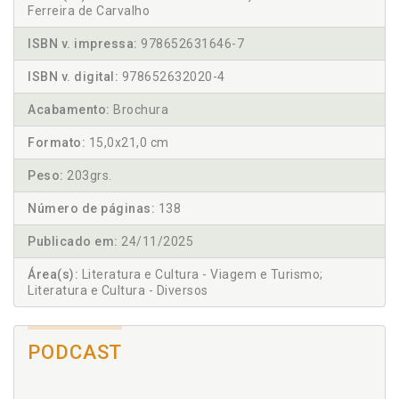
Ferreira de Carvalho
ISBN v. impressa:
978652631646-7
ISBN v. digital:
978652632020-4
Acabamento:
Brochura
Formato:
15,0x21,0 cm
Peso:
203grs.
Número de páginas:
138
Publicado em:
24/11/2025
Área(s):
Literatura e Cultura - Viagem e Turismo;
Literatura e Cultura - Diversos
PODCAST