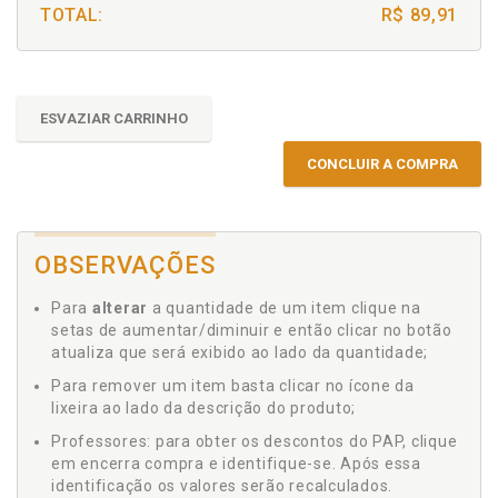
TOTAL:
R$ 89,91
ESVAZIAR CARRINHO
CONCLUIR A COMPRA
OBSERVAÇÕES
Para
alterar
a quantidade de um item clique na
setas de aumentar/diminuir e então clicar no botão
atualiza que será exibido ao lado da quantidade;
Para remover um item basta clicar no ícone da
lixeira ao lado da descrição do produto;
Professores: para obter os descontos do PAP, clique
em encerra compra e identifique-se. Após essa
identificação os valores serão recalculados.