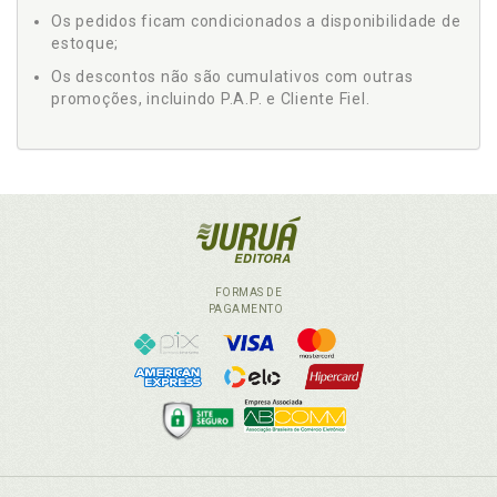
Os pedidos ficam condicionados a disponibilidade de
estoque;
Os descontos não são cumulativos com outras
promoções, incluindo P.A.P. e Cliente Fiel.
FORMAS DE
PAGAMENTO