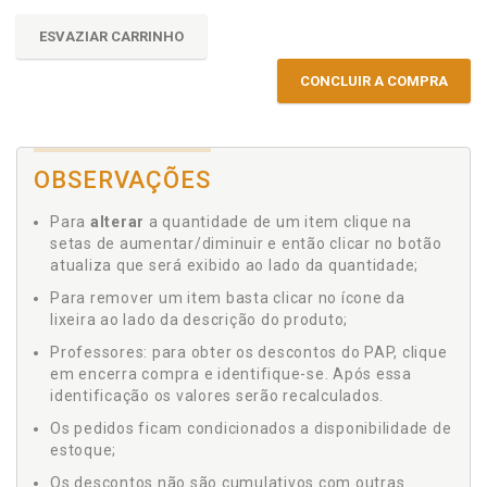
ESVAZIAR CARRINHO
CONCLUIR A COMPRA
OBSERVAÇÕES
Para
alterar
a quantidade de um item clique na
setas de aumentar/diminuir e então clicar no botão
atualiza que será exibido ao lado da quantidade;
Para remover um item basta clicar no ícone da
lixeira ao lado da descrição do produto;
Professores: para obter os descontos do PAP, clique
em encerra compra e identifique-se. Após essa
identificação os valores serão recalculados.
Os pedidos ficam condicionados a disponibilidade de
estoque;
Os descontos não são cumulativos com outras