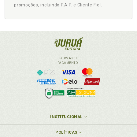
promoções, incluindo P.A.P. e Cliente Fiel.
FORMAS DE
PAGAMENTO
INSTITUCIONAL
POLÍTICAS