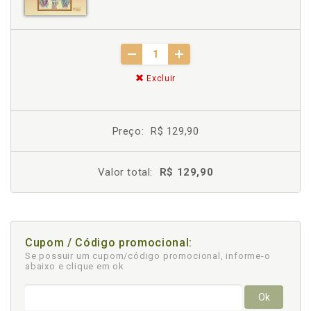
Excluir
Preço:
R$ 129,90
Valor total:
R$ 129,90
Cupom / Código promocional:
Se possuir um cupom/código promocional, informe-o
abaixo e clique em ok
Ok