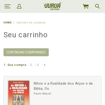
MEU
CARRINHO
HOME
Carrinho de compras
Seu carrinho
CONTINUAR COMPRANDO
1.
Sua compra
2.
3.
4.
Mitos e a Realidade dos Anjos e da
Bíblia, Os
Paulo Maciel