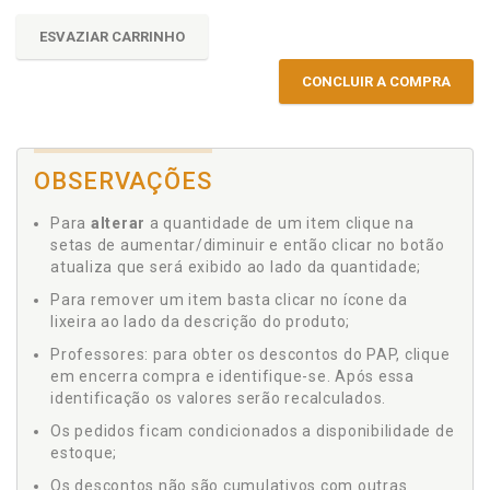
ESVAZIAR CARRINHO
CONCLUIR A COMPRA
OBSERVAÇÕES
Para
alterar
a quantidade de um item clique na
setas de aumentar/diminuir e então clicar no botão
atualiza que será exibido ao lado da quantidade;
Para remover um item basta clicar no ícone da
lixeira ao lado da descrição do produto;
Professores: para obter os descontos do PAP, clique
em encerra compra e identifique-se. Após essa
identificação os valores serão recalculados.
Os pedidos ficam condicionados a disponibilidade de
estoque;
Os descontos não são cumulativos com outras