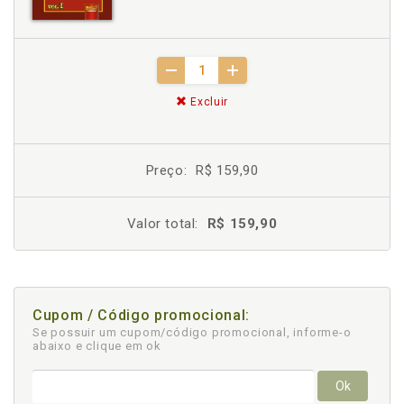
Excluir
Preço:
R$ 159,90
Valor total:
R$ 159,90
Cupom / Código promocional:
Se possuir um cupom/código promocional, informe-o
abaixo e clique em ok
Ok