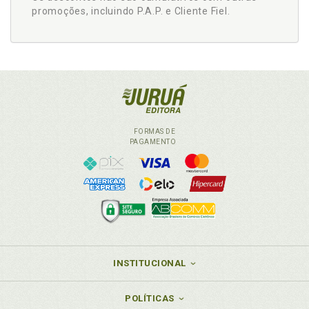
promoções, incluindo P.A.P. e Cliente Fiel.
FORMAS DE
PAGAMENTO
INSTITUCIONAL
POLÍTICAS