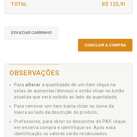
TOTAL:
R$ 125,91
ESVAZIAR CARRINHO
CONCLUIR A COMPRA
OBSERVAÇÕES
Para
alterar
a quantidade de um item clique na
setas de aumentar/diminuir e então clicar no botão
atualiza que será exibido ao lado da quantidade;
Para remover um item basta clicar no ícone da
lixeira ao lado da descrição do produto;
Professores: para obter os descontos do PAP, clique
em encerra compra e identifique-se. Após essa
identificação os valores serão recalculados.