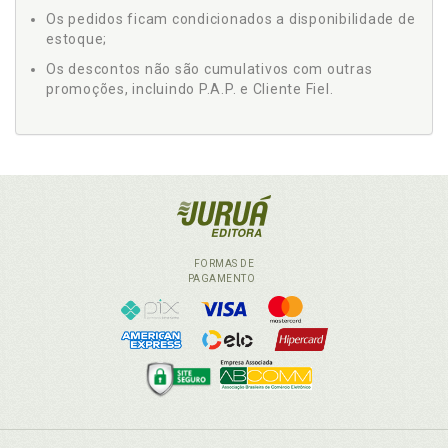
Os pedidos ficam condicionados a disponibilidade de
estoque;
Os descontos não são cumulativos com outras
promoções, incluindo P.A.P. e Cliente Fiel.
FORMAS DE
PAGAMENTO