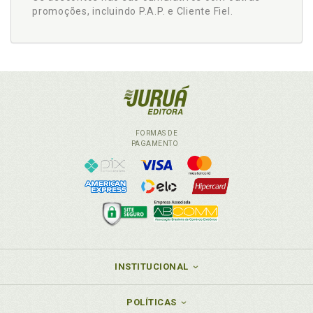
promoções, incluindo P.A.P. e Cliente Fiel.
FORMAS DE
PAGAMENTO
INSTITUCIONAL
POLÍTICAS