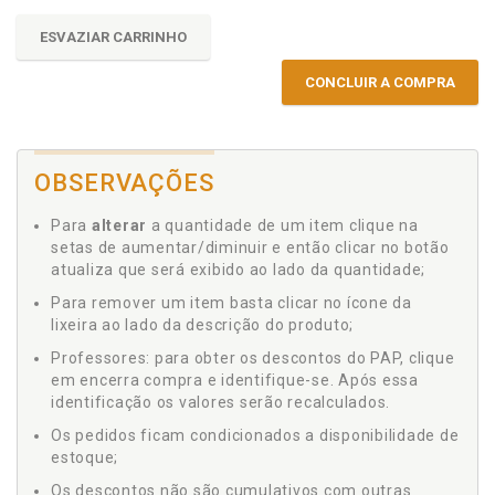
ESVAZIAR CARRINHO
CONCLUIR A COMPRA
OBSERVAÇÕES
Para
alterar
a quantidade de um item clique na
setas de aumentar/diminuir e então clicar no botão
atualiza que será exibido ao lado da quantidade;
Para remover um item basta clicar no ícone da
lixeira ao lado da descrição do produto;
Professores: para obter os descontos do PAP, clique
em encerra compra e identifique-se. Após essa
identificação os valores serão recalculados.
Os pedidos ficam condicionados a disponibilidade de
estoque;
Os descontos não são cumulativos com outras