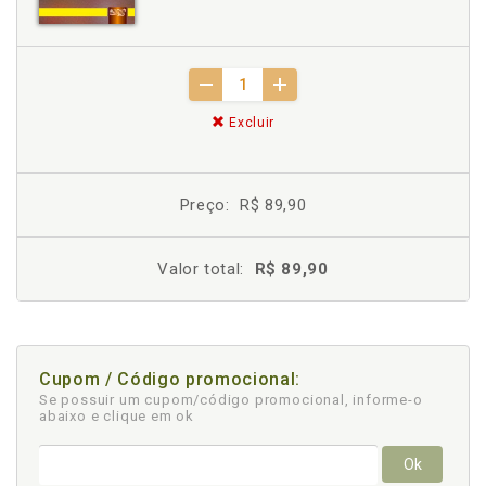
Excluir
Preço:
R$ 89,90
Valor total:
R$ 89,90
Cupom / Código promocional:
Se possuir um cupom/código promocional, informe-o
abaixo e clique em ok
Ok