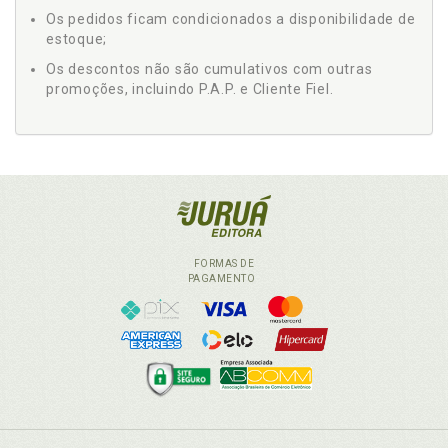
Os pedidos ficam condicionados a disponibilidade de
estoque;
Os descontos não são cumulativos com outras
promoções, incluindo P.A.P. e Cliente Fiel.
FORMAS DE
PAGAMENTO