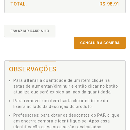
TOTAL:
R$ 98,91
ESVAZIAR CARRINHO
CONCLUIR A COMPRA
OBSERVAÇÕES
Para
alterar
a quantidade de um item clique na
setas de aumentar/diminuir e então clicar no botão
atualiza que será exibido ao lado da quantidade;
Para remover um item basta clicar no ícone da
lixeira ao lado da descrição do produto;
Professores: para obter os descontos do PAP, clique
em encerra compra e identifique-se. Após essa
identificação os valores serão recalculados.