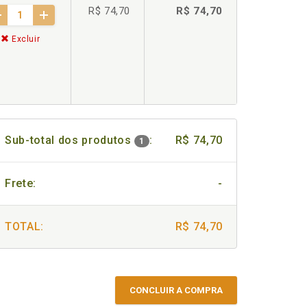
R$ 74,70
R$ 74,70
Excluir
Sub-total dos produtos
:
R$ 74,70
1
Frete:
-
TOTAL:
R$ 74,70
CONCLUIR A COMPRA