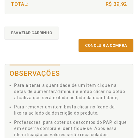
TOTAL:
R$ 39,92
ESVAZIAR CARRINHO
CONCLUIR A COMPRA
OBSERVAÇÕES
Para
alterar
a quantidade de um item clique na
setas de aumentar/diminuir e então clicar no botão
atualiza que será exibido ao lado da quantidade;
Para remover um item basta clicar no ícone da
lixeira ao lado da descrição do produto;
Professores: para obter os descontos do PAP, clique
em encerra compra e identifique-se. Após essa
identificação os valores serão recalculados.