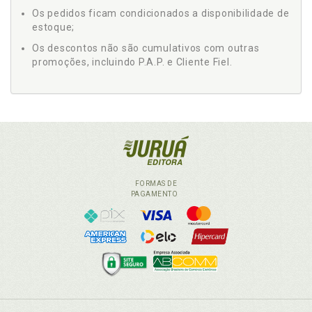
Os pedidos ficam condicionados a disponibilidade de
estoque;
Os descontos não são cumulativos com outras
promoções, incluindo P.A.P. e Cliente Fiel.
FORMAS DE
PAGAMENTO