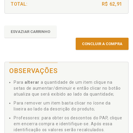
TOTAL:
R$ 62,91
ESVAZIAR CARRINHO
CONCLUIR A COMPRA
OBSERVAÇÕES
Para
alterar
a quantidade de um item clique na
setas de aumentar/diminuir e então clicar no botão
atualiza que será exibido ao lado da quantidade;
Para remover um item basta clicar no ícone da
lixeira ao lado da descrição do produto;
Professores: para obter os descontos do PAP, clique
em encerra compra e identifique-se. Após essa
identificação os valores serão recalculados.