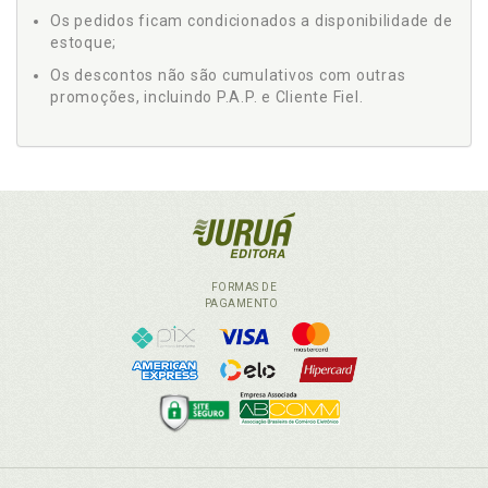
Os pedidos ficam condicionados a disponibilidade de
estoque;
Os descontos não são cumulativos com outras
promoções, incluindo P.A.P. e Cliente Fiel.
FORMAS DE
PAGAMENTO