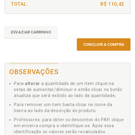
TOTAL:
R$ 110,42
ESVAZIAR CARRINHO
CONCLUIR A COMPRA
OBSERVAÇÕES
Para
alterar
a quantidade de um item clique na
setas de aumentar/diminuir e então clicar no botão
atualiza que será exibido ao lado da quantidade;
Para remover um item basta clicar no ícone da
lixeira ao lado da descrição do produto;
Professores: para obter os descontos do PAP, clique
em encerra compra e identifique-se. Após essa
identificação os valores serão recalculados.