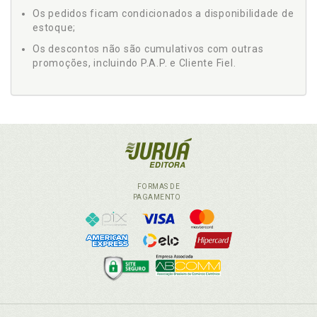
Os pedidos ficam condicionados a disponibilidade de
estoque;
Os descontos não são cumulativos com outras
promoções, incluindo P.A.P. e Cliente Fiel.
FORMAS DE
PAGAMENTO