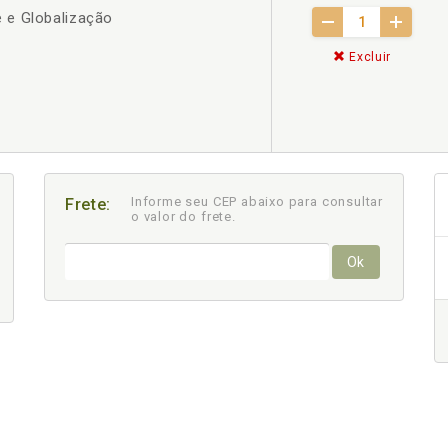
 e Globalização
Excluir
Informe seu CEP abaixo para consultar
Frete:
o valor do frete.
Ok