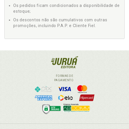
Os pedidos ficam condicionados a disponibilidade de
estoque;
Os descontos não são cumulativos com outras
promoções, incluindo P.A.P. e Cliente Fiel.
FORMAS DE
PAGAMENTO