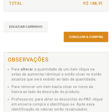
TOTAL:
R$ 188,91
ESVAZIAR CARRINHO
CONCLUIR A COMPRA
OBSERVAÇÕES
Para
alterar
a quantidade de um item clique na
setas de aumentar/diminuir e então clicar no botão
atualiza que será exibido ao lado da quantidade;
Para remover um item basta clicar no ícone da
lixeira ao lado da descrição do produto;
Professores: para obter os descontos do PAP, clique
em encerra compra e identifique-se. Após essa
identificação os valores serão recalculados.