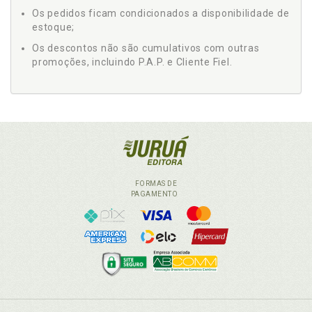
Os pedidos ficam condicionados a disponibilidade de
estoque;
Os descontos não são cumulativos com outras
promoções, incluindo P.A.P. e Cliente Fiel.
FORMAS DE
PAGAMENTO