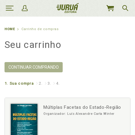
MEU
CARRINHO
HOME
Carrinho de compras
Seu carrinho
CONTINUAR COMPRANDO
1.
Sua compra
2.
3.
4.
Múltiplas Facetas do Estado-Região
Organizador: Luís Alexandre Carta Winter