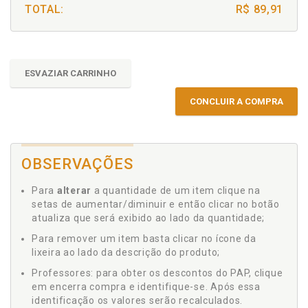
TOTAL:
R$ 89,91
ESVAZIAR CARRINHO
CONCLUIR A COMPRA
OBSERVAÇÕES
Para
alterar
a quantidade de um item clique na
setas de aumentar/diminuir e então clicar no botão
atualiza que será exibido ao lado da quantidade;
Para remover um item basta clicar no ícone da
lixeira ao lado da descrição do produto;
Professores: para obter os descontos do PAP, clique
em encerra compra e identifique-se. Após essa
identificação os valores serão recalculados.