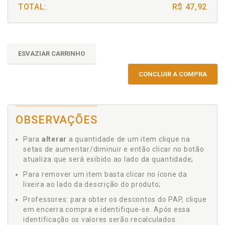
TOTAL:
R$ 47,92
ESVAZIAR CARRINHO
CONCLUIR A COMPRA
OBSERVAÇÕES
Para
alterar
a quantidade de um item clique na
setas de aumentar/diminuir e então clicar no botão
atualiza que será exibido ao lado da quantidade;
Para remover um item basta clicar no ícone da
lixeira ao lado da descrição do produto;
Professores: para obter os descontos do PAP, clique
em encerra compra e identifique-se. Após essa
identificação os valores serão recalculados.