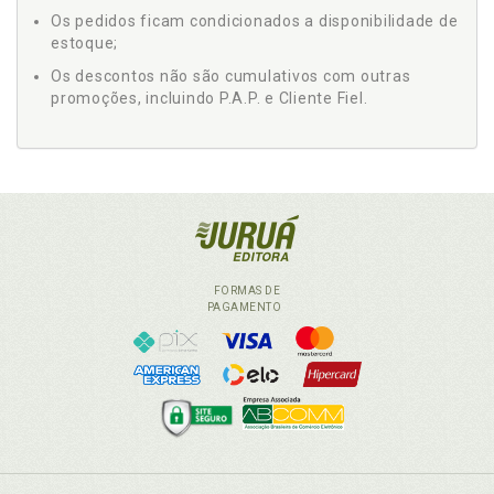
Os pedidos ficam condicionados a disponibilidade de
estoque;
Os descontos não são cumulativos com outras
promoções, incluindo P.A.P. e Cliente Fiel.
FORMAS DE
PAGAMENTO