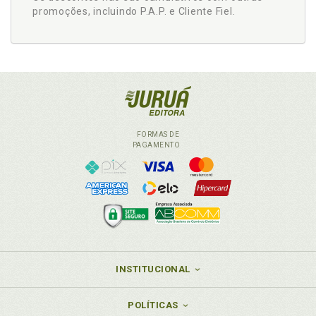
promoções, incluindo P.A.P. e Cliente Fiel.
FORMAS DE
PAGAMENTO
INSTITUCIONAL
POLÍTICAS