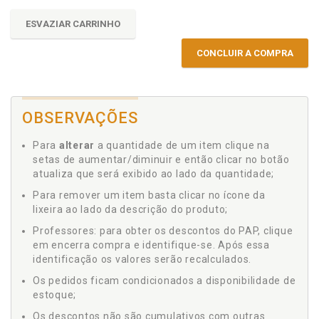
ESVAZIAR CARRINHO
CONCLUIR A COMPRA
OBSERVAÇÕES
Para
alterar
a quantidade de um item clique na
setas de aumentar/diminuir e então clicar no botão
atualiza que será exibido ao lado da quantidade;
Para remover um item basta clicar no ícone da
lixeira ao lado da descrição do produto;
Professores: para obter os descontos do PAP, clique
em encerra compra e identifique-se. Após essa
identificação os valores serão recalculados.
Os pedidos ficam condicionados a disponibilidade de
estoque;
Os descontos não são cumulativos com outras