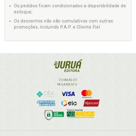
Os pedidos ficam condicionados a disponibilidade de
estoque;
Os descontos não são cumulativos com outras
promoções, incluindo P.A.P. e Cliente Fiel.
FORMAS DE
PAGAMENTO