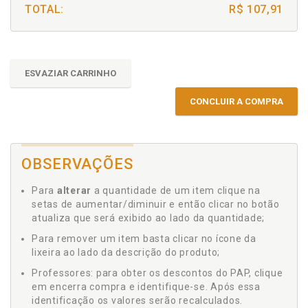
TOTAL:
R$ 107,91
ESVAZIAR CARRINHO
CONCLUIR A COMPRA
OBSERVAÇÕES
Para
alterar
a quantidade de um item clique na
setas de aumentar/diminuir e então clicar no botão
atualiza que será exibido ao lado da quantidade;
Para remover um item basta clicar no ícone da
lixeira ao lado da descrição do produto;
Professores: para obter os descontos do PAP, clique
em encerra compra e identifique-se. Após essa
identificação os valores serão recalculados.