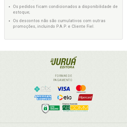
Os pedidos ficam condicionados a disponibilidade de
estoque;
Os descontos não são cumulativos com outras
promoções, incluindo P.A.P. e Cliente Fiel.
FORMAS DE
PAGAMENTO