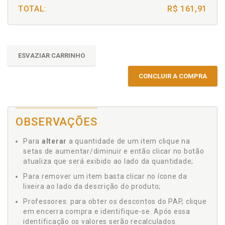
TOTAL:
R$ 161,91
ESVAZIAR CARRINHO
CONCLUIR A COMPRA
OBSERVAÇÕES
Para
alterar
a quantidade de um item clique na
setas de aumentar/diminuir e então clicar no botão
atualiza que será exibido ao lado da quantidade;
Para remover um item basta clicar no ícone da
lixeira ao lado da descrição do produto;
Professores: para obter os descontos do PAP, clique
em encerra compra e identifique-se. Após essa
identificação os valores serão recalculados.