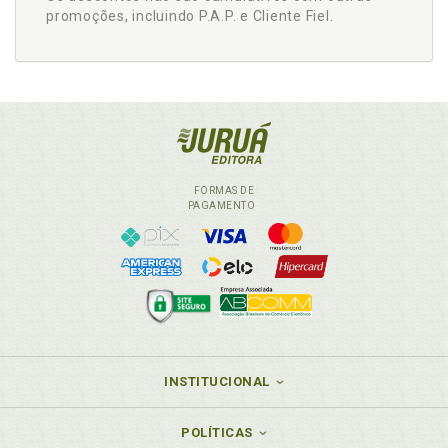
promoções, incluindo P.A.P. e Cliente Fiel.
FORMAS DE
PAGAMENTO
INSTITUCIONAL
POLÍTICAS