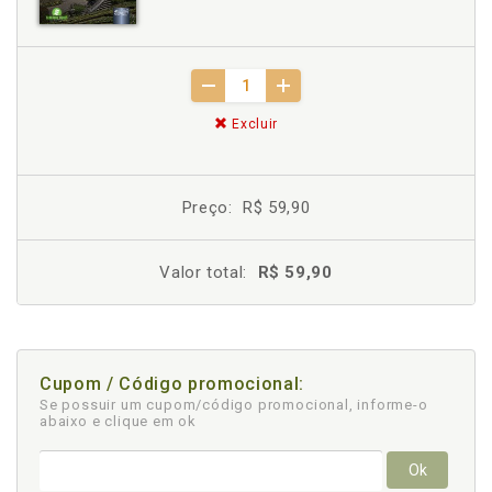
Excluir
Preço:
R$ 59,90
Valor total:
R$ 59,90
Cupom / Código promocional:
Se possuir um cupom/código promocional, informe-o
abaixo e clique em ok
Ok