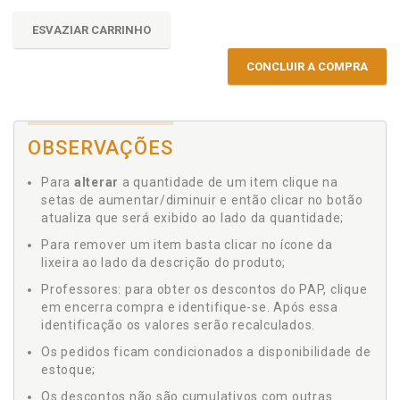
ESVAZIAR CARRINHO
CONCLUIR A COMPRA
OBSERVAÇÕES
Para
alterar
a quantidade de um item clique na
setas de aumentar/diminuir e então clicar no botão
atualiza que será exibido ao lado da quantidade;
Para remover um item basta clicar no ícone da
lixeira ao lado da descrição do produto;
Professores: para obter os descontos do PAP, clique
em encerra compra e identifique-se. Após essa
identificação os valores serão recalculados.
Os pedidos ficam condicionados a disponibilidade de
estoque;
Os descontos não são cumulativos com outras