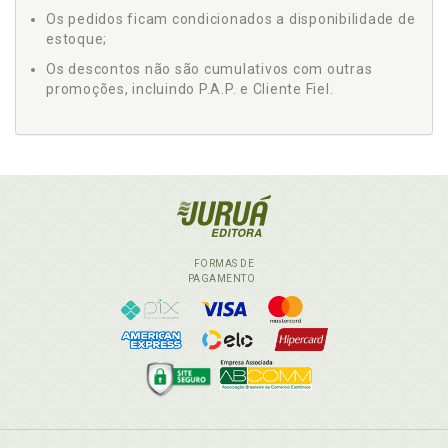
Os pedidos ficam condicionados a disponibilidade de
estoque;
Os descontos não são cumulativos com outras
promoções, incluindo P.A.P. e Cliente Fiel.
FORMAS DE
PAGAMENTO