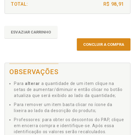
TOTAL:
R$ 98,91
ESVAZIAR CARRINHO
CONCLUIR A COMPRA
OBSERVAÇÕES
Para
alterar
a quantidade de um item clique na
setas de aumentar/diminuir e então clicar no botão
atualiza que será exibido ao lado da quantidade;
Para remover um item basta clicar no ícone da
lixeira ao lado da descrição do produto;
Professores: para obter os descontos do PAP, clique
em encerra compra e identifique-se. Após essa
identificação os valores serão recalculados.