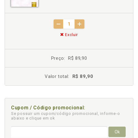
Excluir
Preço:
R$ 89,90
Valor total:
R$ 89,90
Cupom / Código promocional:
Se possuir um cupom/código promocional, informe-o
abaixo e clique em ok
Ok