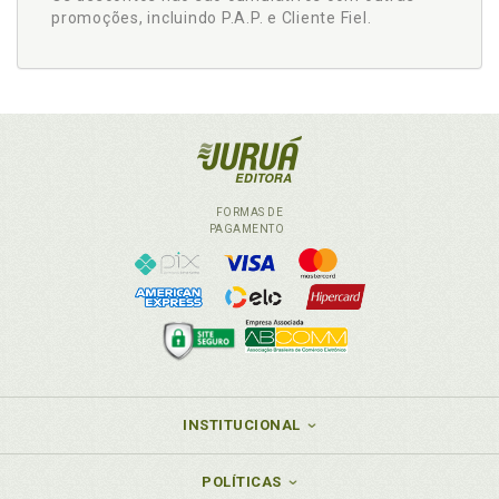
promoções, incluindo P.A.P. e Cliente Fiel.
FORMAS DE
PAGAMENTO
INSTITUCIONAL
POLÍTICAS