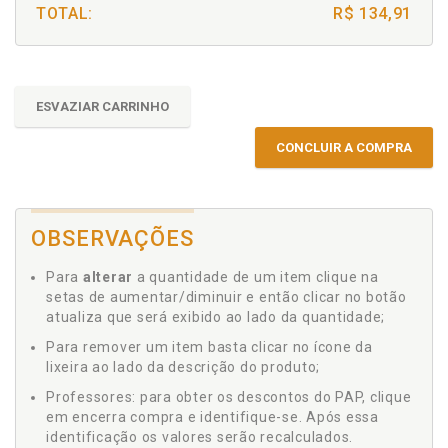
TOTAL:
R$ 134,91
ESVAZIAR CARRINHO
CONCLUIR A COMPRA
OBSERVAÇÕES
Para
alterar
a quantidade de um item clique na
setas de aumentar/diminuir e então clicar no botão
atualiza que será exibido ao lado da quantidade;
Para remover um item basta clicar no ícone da
lixeira ao lado da descrição do produto;
Professores: para obter os descontos do PAP, clique
em encerra compra e identifique-se. Após essa
identificação os valores serão recalculados.