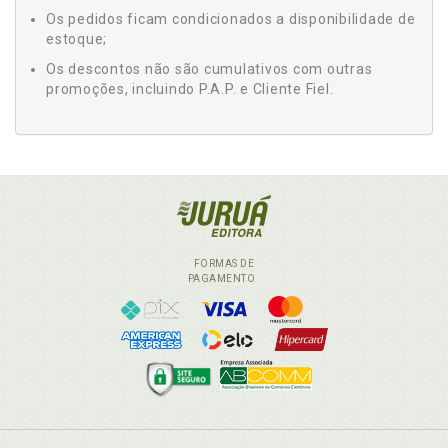
Os pedidos ficam condicionados a disponibilidade de
estoque;
Os descontos não são cumulativos com outras
promoções, incluindo P.A.P. e Cliente Fiel.
FORMAS DE
PAGAMENTO