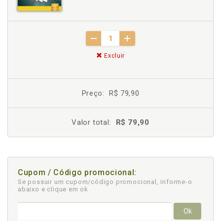
Excluir
Preço:
R$ 79,90
Valor total:
R$ 79,90
Cupom / Código promocional:
Se possuir um cupom/código promocional, informe-o
abaixo e clique em ok
Ok