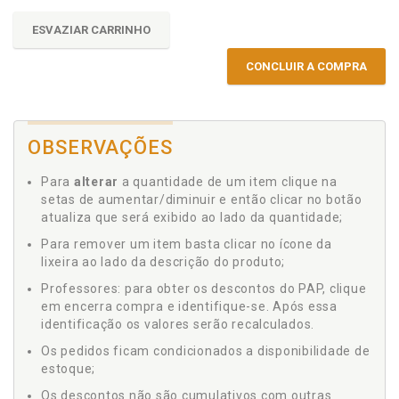
ESVAZIAR CARRINHO
CONCLUIR A COMPRA
OBSERVAÇÕES
Para
alterar
a quantidade de um item clique na
setas de aumentar/diminuir e então clicar no botão
atualiza que será exibido ao lado da quantidade;
Para remover um item basta clicar no ícone da
lixeira ao lado da descrição do produto;
Professores: para obter os descontos do PAP, clique
em encerra compra e identifique-se. Após essa
identificação os valores serão recalculados.
Os pedidos ficam condicionados a disponibilidade de
estoque;
Os descontos não são cumulativos com outras