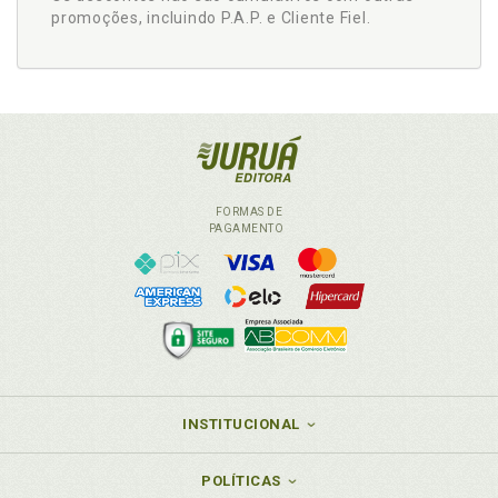
promoções, incluindo P.A.P. e Cliente Fiel.
FORMAS DE
PAGAMENTO
INSTITUCIONAL
POLÍTICAS