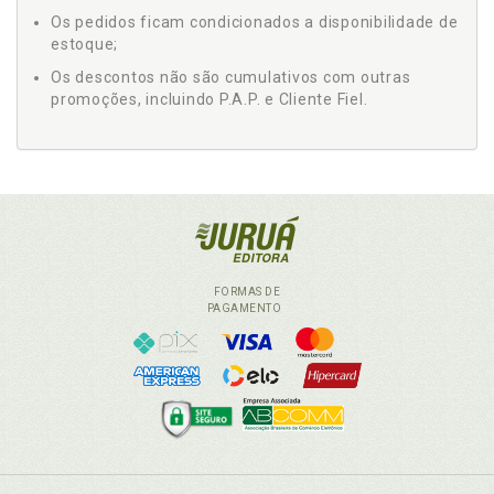
Os pedidos ficam condicionados a disponibilidade de
estoque;
Os descontos não são cumulativos com outras
promoções, incluindo P.A.P. e Cliente Fiel.
FORMAS DE
PAGAMENTO