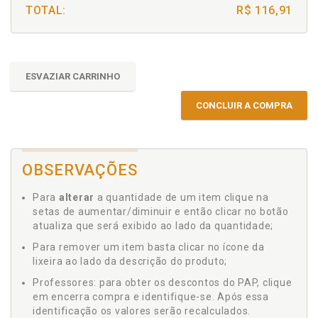
TOTAL:
R$ 116,91
ESVAZIAR CARRINHO
CONCLUIR A COMPRA
OBSERVAÇÕES
Para
alterar
a quantidade de um item clique na
setas de aumentar/diminuir e então clicar no botão
atualiza que será exibido ao lado da quantidade;
Para remover um item basta clicar no ícone da
lixeira ao lado da descrição do produto;
Professores: para obter os descontos do PAP, clique
em encerra compra e identifique-se. Após essa
identificação os valores serão recalculados.