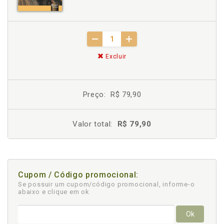
Excluir
Preço:
R$ 79,90
Valor total:
R$ 79,90
Cupom / Código promocional:
Se possuir um cupom/código promocional, informe-o
abaixo e clique em ok
Ok