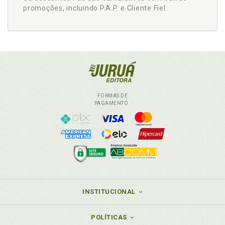
promoções, incluindo P.A.P. e Cliente Fiel.
FORMAS DE
PAGAMENTO
INSTITUCIONAL
POLÍTICAS