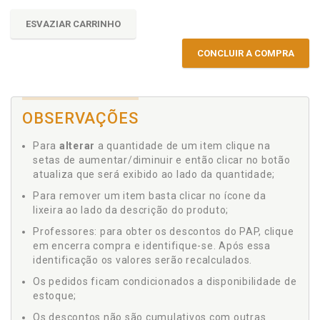
ESVAZIAR CARRINHO
CONCLUIR A COMPRA
OBSERVAÇÕES
Para
alterar
a quantidade de um item clique na
setas de aumentar/diminuir e então clicar no botão
atualiza que será exibido ao lado da quantidade;
Para remover um item basta clicar no ícone da
lixeira ao lado da descrição do produto;
Professores: para obter os descontos do PAP, clique
em encerra compra e identifique-se. Após essa
identificação os valores serão recalculados.
Os pedidos ficam condicionados a disponibilidade de
estoque;
Os descontos não são cumulativos com outras