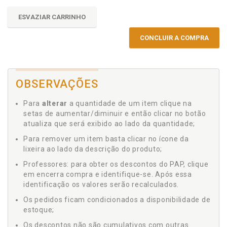
ESVAZIAR CARRINHO
CONCLUIR A COMPRA
OBSERVAÇÕES
Para
alterar
a quantidade de um item clique na
setas de aumentar/diminuir e então clicar no botão
atualiza que será exibido ao lado da quantidade;
Para remover um item basta clicar no ícone da
lixeira ao lado da descrição do produto;
Professores: para obter os descontos do PAP, clique
em encerra compra e identifique-se. Após essa
identificação os valores serão recalculados.
Os pedidos ficam condicionados a disponibilidade de
estoque;
Os descontos não são cumulativos com outras