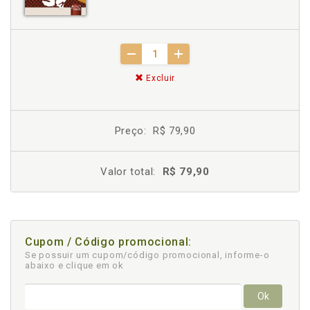
Excluir
Preço:
R$ 79,90
Valor total:
R$ 79,90
Cupom / Código promocional:
Se possuir um cupom/código promocional, informe-o
abaixo e clique em ok
Ok