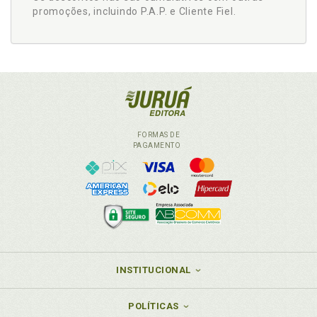
promoções, incluindo P.A.P. e Cliente Fiel.
FORMAS DE
PAGAMENTO
INSTITUCIONAL
POLÍTICAS