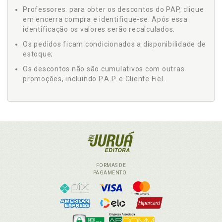
Professores: para obter os descontos do PAP, clique
em encerra compra e identifique-se. Após essa
identificação os valores serão recalculados.
Os pedidos ficam condicionados a disponibilidade de
estoque;
Os descontos não são cumulativos com outras
promoções, incluindo P.A.P. e Cliente Fiel.
FORMAS DE
PAGAMENTO