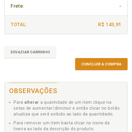
Frete:
-
TOTAL:
R$ 143,91
ESVAZIAR CARRINHO
CONCLUIR A COMPRA
OBSERVAÇÕES
Para
alterar
a quantidade de um item clique na
setas de aumentar/diminuir e então clicar no botão
atualiza que será exibido ao lado da quantidade;
Para remover um item basta clicar no ícone da
lixeira ao lado da descrição do produto;