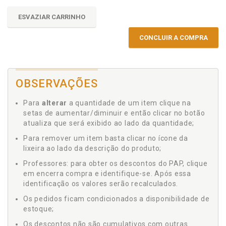
ESVAZIAR CARRINHO
CONCLUIR A COMPRA
OBSERVAÇÕES
Para
alterar
a quantidade de um item clique na
setas de aumentar/diminuir e então clicar no botão
atualiza que será exibido ao lado da quantidade;
Para remover um item basta clicar no ícone da
lixeira ao lado da descrição do produto;
Professores: para obter os descontos do PAP, clique
em encerra compra e identifique-se. Após essa
identificação os valores serão recalculados.
Os pedidos ficam condicionados a disponibilidade de
estoque;
Os descontos não são cumulativos com outras