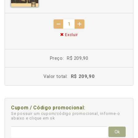
Excluir
Preço:
R$ 209,90
Valor total:
R$ 209,90
Cupom / Código promocional:
Se possuir um cupom/código promocional, informe-o
abaixo e clique em ok
Ok