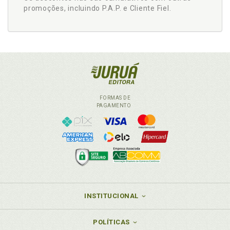
promoções, incluindo P.A.P. e Cliente Fiel.
FORMAS DE
PAGAMENTO
INSTITUCIONAL
POLÍTICAS