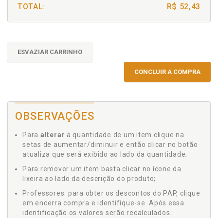
TOTAL:
R$ 52,43
ESVAZIAR CARRINHO
CONCLUIR A COMPRA
OBSERVAÇÕES
Para
alterar
a quantidade de um item clique na
setas de aumentar/diminuir e então clicar no botão
atualiza que será exibido ao lado da quantidade;
Para remover um item basta clicar no ícone da
lixeira ao lado da descrição do produto;
Professores: para obter os descontos do PAP, clique
em encerra compra e identifique-se. Após essa
identificação os valores serão recalculados.