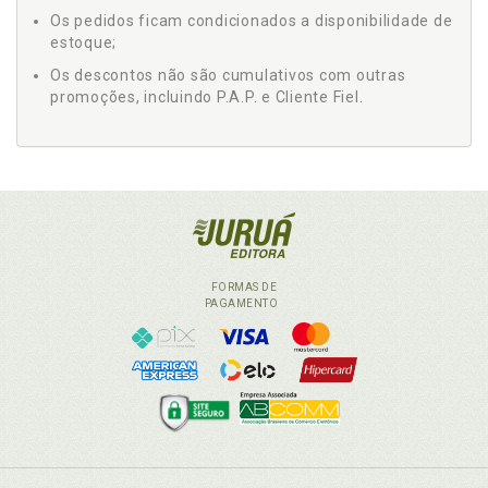
Os pedidos ficam condicionados a disponibilidade de
estoque;
Os descontos não são cumulativos com outras
promoções, incluindo P.A.P. e Cliente Fiel.
FORMAS DE
PAGAMENTO