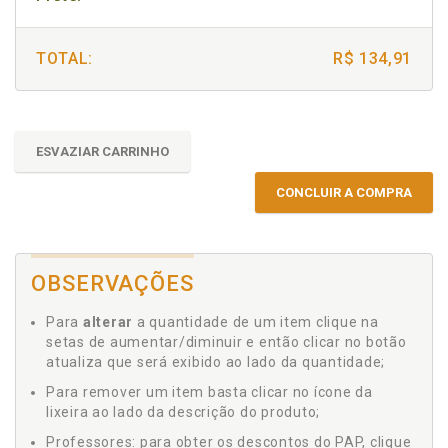
TOTAL:
R$ 134,91
ESVAZIAR CARRINHO
CONCLUIR A COMPRA
OBSERVAÇÕES
Para
alterar
a quantidade de um item clique na
setas de aumentar/diminuir e então clicar no botão
atualiza que será exibido ao lado da quantidade;
Para remover um item basta clicar no ícone da
lixeira ao lado da descrição do produto;
Professores: para obter os descontos do PAP, clique