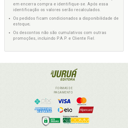
em encerra compra e identifique-se. Após essa
identificação os valores serão recalculados.
Os pedidos ficam condicionados a disponibilidade de
estoque;
Os descontos não são cumulativos com outras
promoções, incluindo P.A.P. e Cliente Fiel.
FORMAS DE
PAGAMENTO