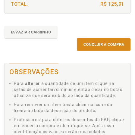
TOTAL:
R$ 125,91
ESVAZIAR CARRINHO
CONCLUIR A COMPRA
OBSERVAÇÕES
Para
alterar
a quantidade de um item clique na
setas de aumentar/diminuir e então clicar no botão
atualiza que será exibido ao lado da quantidade;
Para remover um item basta clicar no ícone da
lixeira ao lado da descrição do produto;
Professores: para obter os descontos do PAP, clique
em encerra compra e identifique-se. Após essa
identificação os valores serão recalculados.