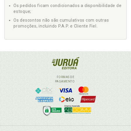
Os pedidos ficam condicionados a disponibilidade de
estoque;
Os descontos não são cumulativos com outras
promoções, incluindo P.A.P. e Cliente Fiel.
FORMAS DE
PAGAMENTO