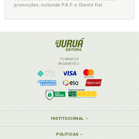
promoções, incluindo P.A.P. e Cliente Fiel.
FORMAS DE
PAGAMENTO
INSTITUCIONAL
POLÍTICAS