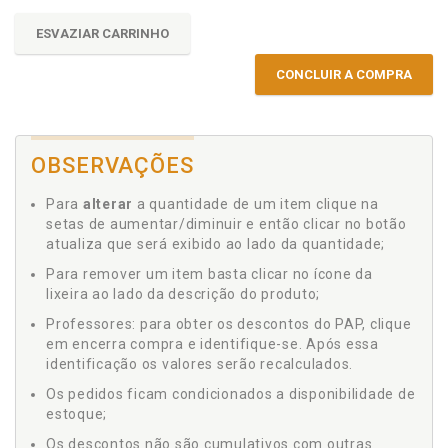
ESVAZIAR CARRINHO
CONCLUIR A COMPRA
OBSERVAÇÕES
Para
alterar
a quantidade de um item clique na
setas de aumentar/diminuir e então clicar no botão
atualiza que será exibido ao lado da quantidade;
Para remover um item basta clicar no ícone da
lixeira ao lado da descrição do produto;
Professores: para obter os descontos do PAP, clique
em encerra compra e identifique-se. Após essa
identificação os valores serão recalculados.
Os pedidos ficam condicionados a disponibilidade de
estoque;
Os descontos não são cumulativos com outras