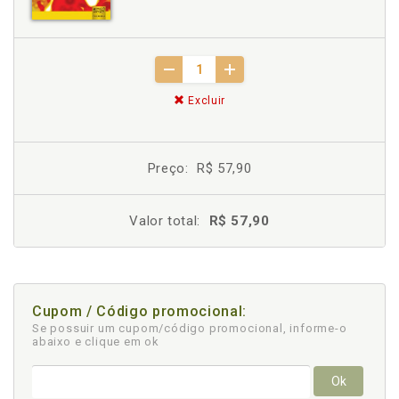
Excluir
Preço:
R$ 57,90
Valor total:
R$ 57,90
Cupom / Código promocional:
Se possuir um cupom/código promocional, informe-o
abaixo e clique em ok
Ok