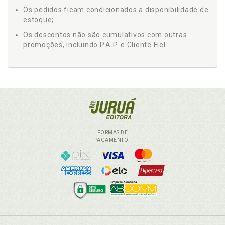
Os pedidos ficam condicionados a disponibilidade de
estoque;
Os descontos não são cumulativos com outras
promoções, incluindo P.A.P. e Cliente Fiel.
FORMAS DE
PAGAMENTO