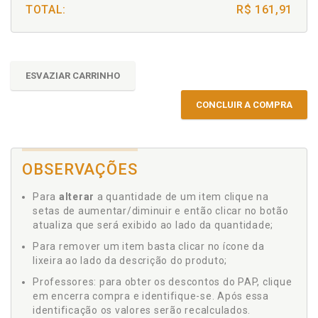
TOTAL:
R$ 161,91
ESVAZIAR CARRINHO
CONCLUIR A COMPRA
OBSERVAÇÕES
Para
alterar
a quantidade de um item clique na
setas de aumentar/diminuir e então clicar no botão
atualiza que será exibido ao lado da quantidade;
Para remover um item basta clicar no ícone da
lixeira ao lado da descrição do produto;
Professores: para obter os descontos do PAP, clique
em encerra compra e identifique-se. Após essa
identificação os valores serão recalculados.