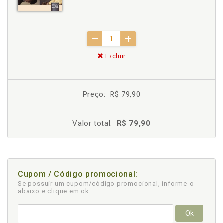
Excluir
Preço:
R$ 79,90
Valor total:
R$ 79,90
Cupom / Código promocional:
Se possuir um cupom/código promocional, informe-o
abaixo e clique em ok
Ok