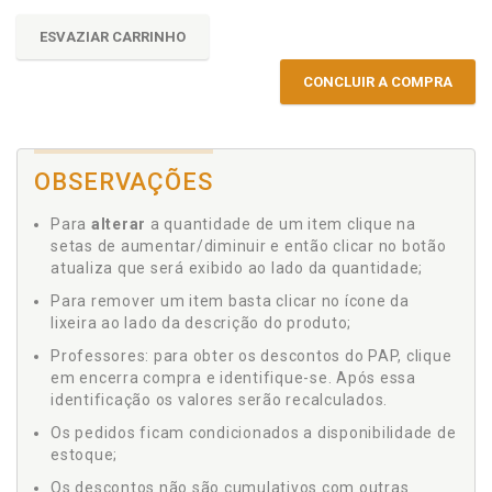
ESVAZIAR CARRINHO
CONCLUIR A COMPRA
OBSERVAÇÕES
Para
alterar
a quantidade de um item clique na
setas de aumentar/diminuir e então clicar no botão
atualiza que será exibido ao lado da quantidade;
Para remover um item basta clicar no ícone da
lixeira ao lado da descrição do produto;
Professores: para obter os descontos do PAP, clique
em encerra compra e identifique-se. Após essa
identificação os valores serão recalculados.
Os pedidos ficam condicionados a disponibilidade de
estoque;
Os descontos não são cumulativos com outras