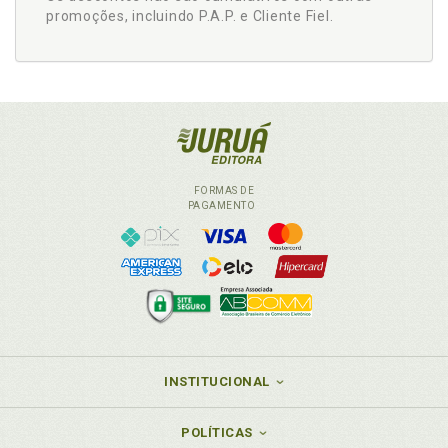
promoções, incluindo P.A.P. e Cliente Fiel.
FORMAS DE
PAGAMENTO
INSTITUCIONAL
POLÍTICAS