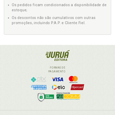
Os pedidos ficam condicionados a disponibilidade de
estoque;
Os descontos não são cumulativos com outras
promoções, incluindo P.A.P. e Cliente Fiel.
FORMAS DE
PAGAMENTO