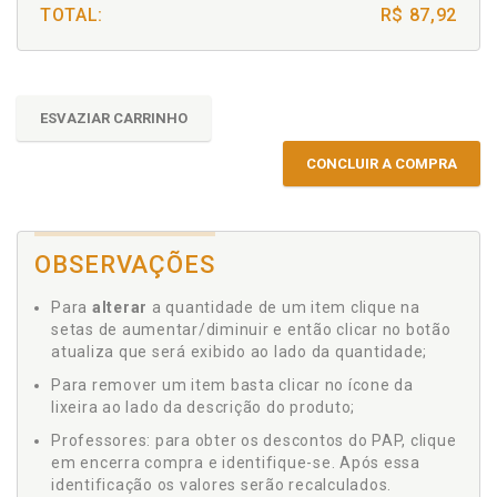
TOTAL:
R$ 87,92
ESVAZIAR CARRINHO
CONCLUIR A COMPRA
OBSERVAÇÕES
Para
alterar
a quantidade de um item clique na
setas de aumentar/diminuir e então clicar no botão
atualiza que será exibido ao lado da quantidade;
Para remover um item basta clicar no ícone da
lixeira ao lado da descrição do produto;
Professores: para obter os descontos do PAP, clique
em encerra compra e identifique-se. Após essa
identificação os valores serão recalculados.