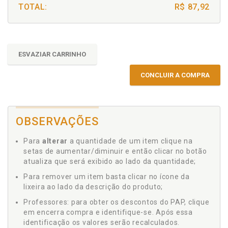
TOTAL:
R$ 87,92
ESVAZIAR CARRINHO
CONCLUIR A COMPRA
OBSERVAÇÕES
Para
alterar
a quantidade de um item clique na
setas de aumentar/diminuir e então clicar no botão
atualiza que será exibido ao lado da quantidade;
Para remover um item basta clicar no ícone da
lixeira ao lado da descrição do produto;
Professores: para obter os descontos do PAP, clique
em encerra compra e identifique-se. Após essa
identificação os valores serão recalculados.