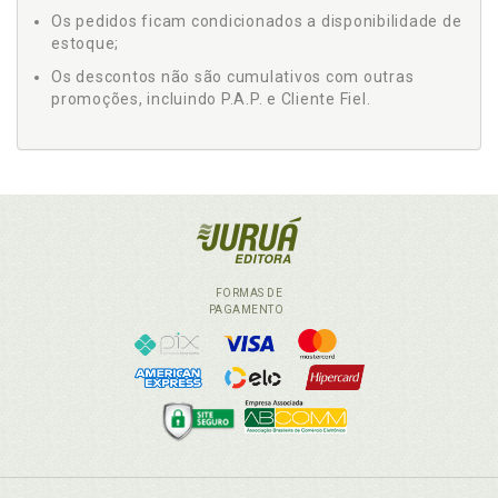
Os pedidos ficam condicionados a disponibilidade de
estoque;
Os descontos não são cumulativos com outras
promoções, incluindo P.A.P. e Cliente Fiel.
FORMAS DE
PAGAMENTO