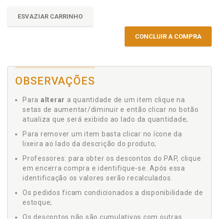
ESVAZIAR CARRINHO
CONCLUIR A COMPRA
OBSERVAÇÕES
Para
alterar
a quantidade de um item clique na
setas de aumentar/diminuir e então clicar no botão
atualiza que será exibido ao lado da quantidade;
Para remover um item basta clicar no ícone da
lixeira ao lado da descrição do produto;
Professores: para obter os descontos do PAP, clique
em encerra compra e identifique-se. Após essa
identificação os valores serão recalculados.
Os pedidos ficam condicionados a disponibilidade de
estoque;
Os descontos não são cumulativos com outras