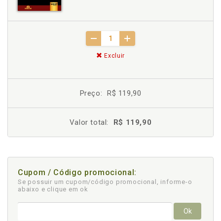
Excluir
Preço:
R$ 119,90
Valor total:
R$ 119,90
Cupom / Código promocional:
Se possuir um cupom/código promocional, informe-o
abaixo e clique em ok
Ok