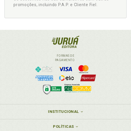
promoções, incluindo P.A.P. e Cliente Fiel.
FORMAS DE
PAGAMENTO
INSTITUCIONAL
POLÍTICAS