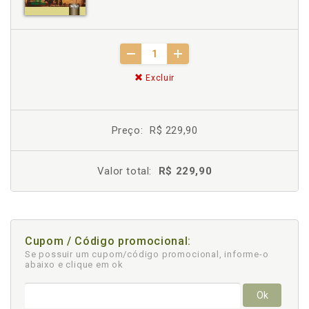
Excluir
Preço:
R$ 229,90
Valor total:
R$ 229,90
Cupom / Código promocional:
Se possuir um cupom/código promocional, informe-o
abaixo e clique em ok
Ok