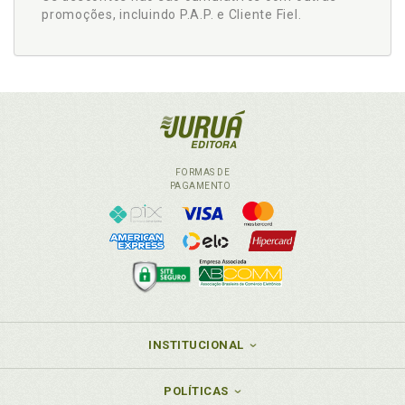
promoções, incluindo P.A.P. e Cliente Fiel.
FORMAS DE
PAGAMENTO
INSTITUCIONAL
POLÍTICAS