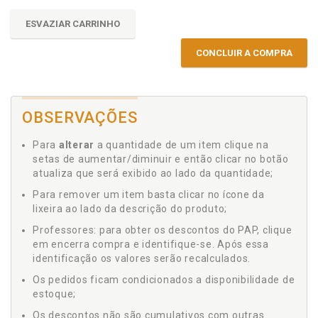
ESVAZIAR CARRINHO
CONCLUIR A COMPRA
OBSERVAÇÕES
Para
alterar
a quantidade de um item clique na
setas de aumentar/diminuir e então clicar no botão
atualiza que será exibido ao lado da quantidade;
Para remover um item basta clicar no ícone da
lixeira ao lado da descrição do produto;
Professores: para obter os descontos do PAP, clique
em encerra compra e identifique-se. Após essa
identificação os valores serão recalculados.
Os pedidos ficam condicionados a disponibilidade de
estoque;
Os descontos não são cumulativos com outras