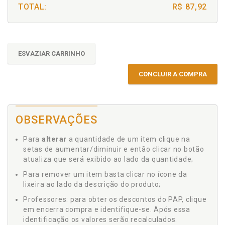
TOTAL:
R$ 87,92
ESVAZIAR CARRINHO
CONCLUIR A COMPRA
OBSERVAÇÕES
Para
alterar
a quantidade de um item clique na
setas de aumentar/diminuir e então clicar no botão
atualiza que será exibido ao lado da quantidade;
Para remover um item basta clicar no ícone da
lixeira ao lado da descrição do produto;
Professores: para obter os descontos do PAP, clique
em encerra compra e identifique-se. Após essa
identificação os valores serão recalculados.