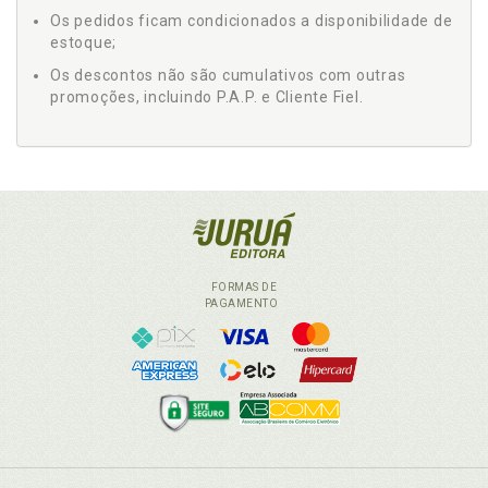
Os pedidos ficam condicionados a disponibilidade de
estoque;
Os descontos não são cumulativos com outras
promoções, incluindo P.A.P. e Cliente Fiel.
FORMAS DE
PAGAMENTO