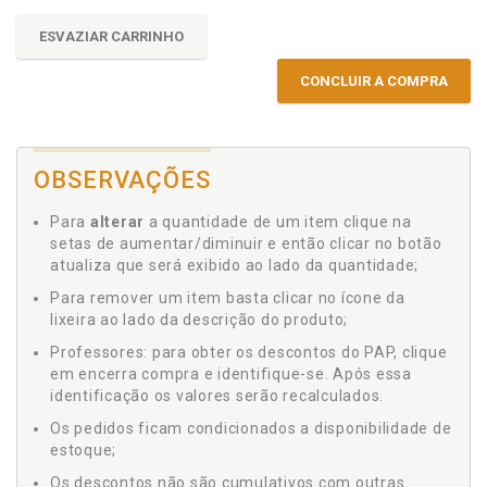
ESVAZIAR CARRINHO
CONCLUIR A COMPRA
OBSERVAÇÕES
Para
alterar
a quantidade de um item clique na
setas de aumentar/diminuir e então clicar no botão
atualiza que será exibido ao lado da quantidade;
Para remover um item basta clicar no ícone da
lixeira ao lado da descrição do produto;
Professores: para obter os descontos do PAP, clique
em encerra compra e identifique-se. Após essa
identificação os valores serão recalculados.
Os pedidos ficam condicionados a disponibilidade de
estoque;
Os descontos não são cumulativos com outras