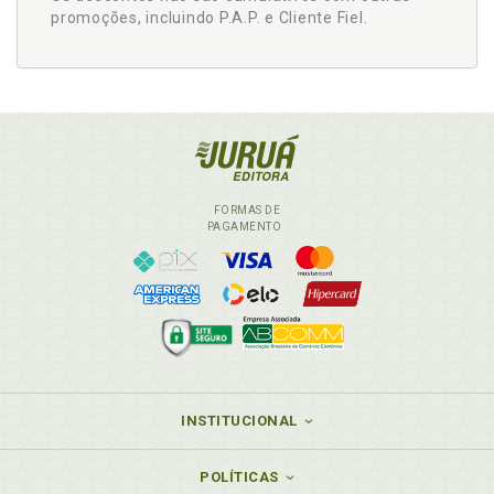
promoções, incluindo P.A.P. e Cliente Fiel.
FORMAS DE
PAGAMENTO
INSTITUCIONAL
POLÍTICAS