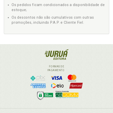
Os pedidos ficam condicionados a disponibilidade de
estoque;
Os descontos não são cumulativos com outras
promoções, incluindo P.A.P. e Cliente Fiel.
FORMAS DE
PAGAMENTO