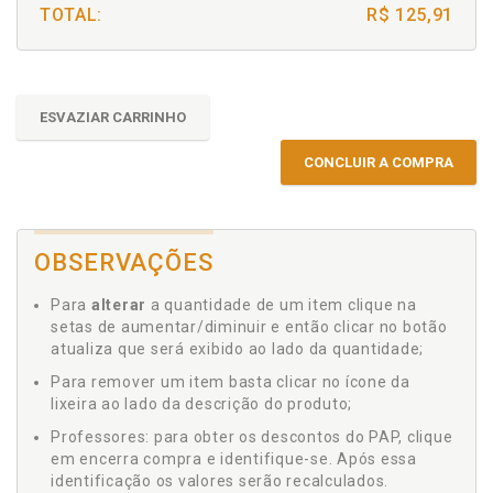
TOTAL:
R$ 125,91
ESVAZIAR CARRINHO
CONCLUIR A COMPRA
OBSERVAÇÕES
Para
alterar
a quantidade de um item clique na
setas de aumentar/diminuir e então clicar no botão
atualiza que será exibido ao lado da quantidade;
Para remover um item basta clicar no ícone da
lixeira ao lado da descrição do produto;
Professores: para obter os descontos do PAP, clique
em encerra compra e identifique-se. Após essa
identificação os valores serão recalculados.