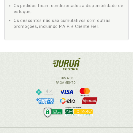
Os pedidos ficam condicionados a disponibilidade de
estoque;
Os descontos não são cumulativos com outras
promoções, incluindo P.A.P. e Cliente Fiel.
FORMAS DE
PAGAMENTO