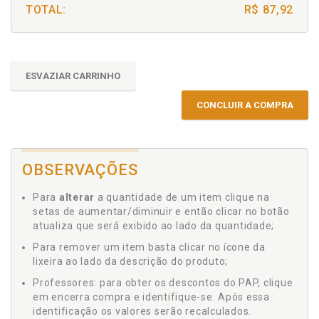
TOTAL:
R$ 87,92
ESVAZIAR CARRINHO
CONCLUIR A COMPRA
OBSERVAÇÕES
Para
alterar
a quantidade de um item clique na
setas de aumentar/diminuir e então clicar no botão
atualiza que será exibido ao lado da quantidade;
Para remover um item basta clicar no ícone da
lixeira ao lado da descrição do produto;
Professores: para obter os descontos do PAP, clique
em encerra compra e identifique-se. Após essa
identificação os valores serão recalculados.