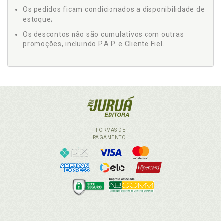
Os pedidos ficam condicionados a disponibilidade de
estoque;
Os descontos não são cumulativos com outras
promoções, incluindo P.A.P. e Cliente Fiel.
FORMAS DE
PAGAMENTO