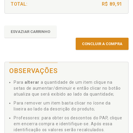
TOTAL:
R$ 89,91
ESVAZIAR CARRINHO
CONCLUIR A COMPRA
OBSERVAÇÕES
Para
alterar
a quantidade de um item clique na
setas de aumentar/diminuir e então clicar no botão
atualiza que será exibido ao lado da quantidade;
Para remover um item basta clicar no ícone da
lixeira ao lado da descrição do produto;
Professores: para obter os descontos do PAP, clique
em encerra compra e identifique-se. Após essa
identificação os valores serão recalculados.