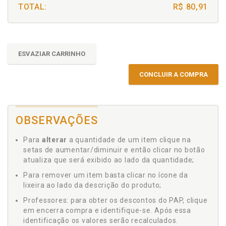
TOTAL:
R$ 80,91
ESVAZIAR CARRINHO
CONCLUIR A COMPRA
OBSERVAÇÕES
Para
alterar
a quantidade de um item clique na
setas de aumentar/diminuir e então clicar no botão
atualiza que será exibido ao lado da quantidade;
Para remover um item basta clicar no ícone da
lixeira ao lado da descrição do produto;
Professores: para obter os descontos do PAP, clique
em encerra compra e identifique-se. Após essa
identificação os valores serão recalculados.