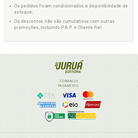
Os pedidos ficam condicionados a disponibilidade de
estoque;
Os descontos não são cumulativos com outras
promoções, incluindo P.A.P. e Cliente Fiel.
FORMAS DE
PAGAMENTO