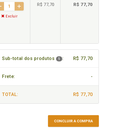
R$ 77,70
R$ 77,70
Excluir
Sub-total dos produtos
:
R$ 77,70
1
Frete:
-
TOTAL:
R$ 77,70
CONCLUIR A COMPRA